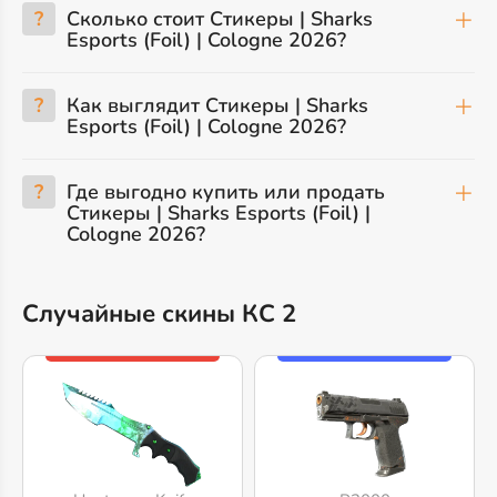
?
Сколько стоит Стикеры | Sharks
Esports (Foil) | Cologne 2026?
?
Как выглядит Стикеры | Sharks
Esports (Foil) | Cologne 2026?
?
Где выгодно купить или продать
Стикеры | Sharks Esports (Foil) |
Cologne 2026?
Случайные скины КС 2