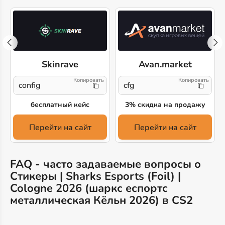
Skinrave
Avan.market
config
cfg
бесплатный кейс
3% скидка на продажу
Перейти на сайт
Перейти на сайт
FAQ - часто задаваемые вопросы о
Стикеры | Sharks Esports (Foil) |
Cologne 2026 (шаркс еспортс
металлическая Кёльн 2026) в CS2