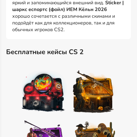
яркий и запоминающийся внешний вид.
Sticker |
шаркс еспортс (фойл) ИЕМ Кёльн 2026
хорошо сочетается с различными скинами и
подойдёт как для коллекционеров, так и для
обычных игроков CS2.
Бесплатные кейсы CS 2