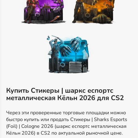
Купить Стикеры | шаркс еспортс
металлическая Кёльн 2026 для CS2
Через эти проверенные торговые площадки можно
быстро купить или продать Стикеры | Sharks Esports
(Foil) | Cologne 2026 (шаркс еспортс металлическая
Кёльн 2026) в CS2 по актуальной рыночной цене.