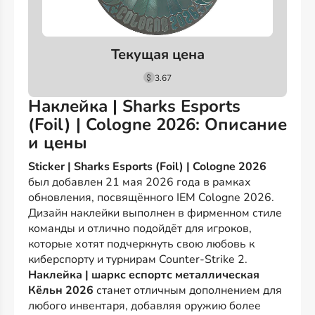
Текущая цена
3.67
Наклейка | Sharks Esports
(Foil) | Cologne 2026: Описание
и цены
Sticker | Sharks Esports (Foil) | Cologne 2026
был добавлен 21 мая 2026 года в рамках
обновления, посвящённого IEM Cologne 2026.
Дизайн наклейки выполнен в фирменном стиле
команды и отлично подойдёт для игроков,
которые хотят подчеркнуть свою любовь к
киберспорту и турнирам Counter-Strike 2.
Наклейка | шаркс еспортс металлическая
Кёльн 2026
станет отличным дополнением для
любого инвентаря, добавляя оружию более