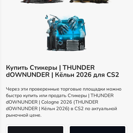
Купить Стикеры | THUNDER
dOWNUNDER | Кёльн 2026 для CS2
Через эти проверенные торговые площадки можно
быстро купить или продать Стикеры | THUNDER
dOWNUNDER | Cologne 2026 (THUNDER
dOWNUNDER | Кёльн 2026) в CS2 по актуальной
рыночной цене.