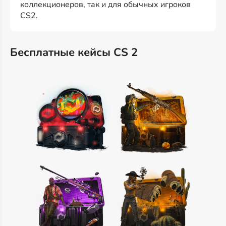
коллекционеров, так и для обычных игроков
CS2.
Бесплатные кейсы CS 2