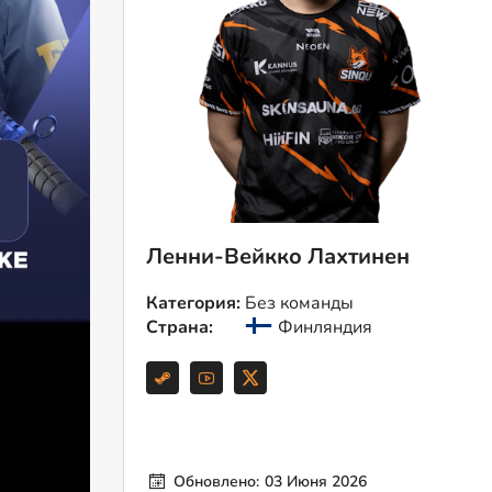
Ленни-Вейкко Лахтинен
Категория:
Без команды
Страна:
Финляндия
Обновлено:
03 Июня 2026