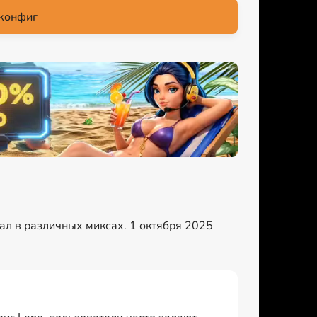
конфиг
пал в различных миксах. 1 октября 2025