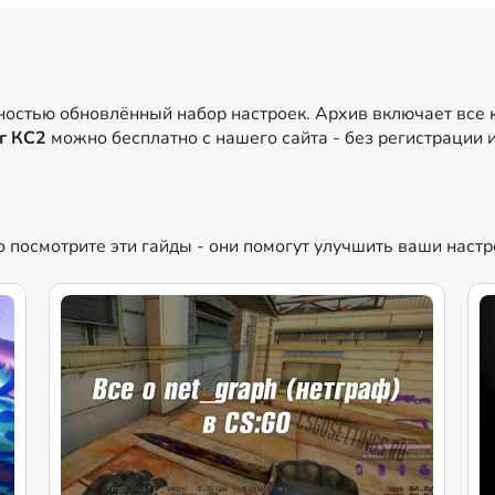
лностью обновлённый набор настроек. Архив включает все
г КС2
можно бесплатно с нашего сайта - без регистрации 
но посмотрите эти гайды - они помогут улучшить ваши наст