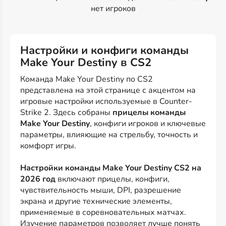
нет игроков
Настройки и конфиги команды
Make Your Destiny в CS2
Команда Make Your Destiny по CS2
представлена на этой странице с акцентом на
игровые настройки используемые в Counter-
Strike 2. Здесь собраны
прицелы команды
Make Your Destiny
, конфиги игроков и ключевые
параметры, влияющие на стрельбу, точность и
комфорт игры.
Настройки команды Make Your Destiny CS2 на
2026 год
включают прицелы, конфиги,
чувствительность мыши, DPI, разрешение
экрана и другие технические элементы,
применяемые в соревновательных матчах.
Изучение параметров позволяет лучше понять