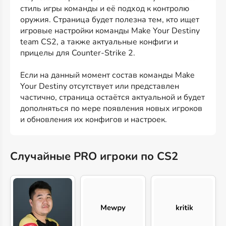
стиль игры команды и её подход к контролю
оружия. Страница будет полезна тем, кто ищет
игровые настройки команды Make Your Destiny
team CS2, а также актуальные конфиги и
прицелы для Counter-Strike 2.
Если на данный момент состав команды Make
Your Destiny отсутствует или представлен
частично, страница остаётся актуальной и будет
дополняться по мере появления новых игроков
и обновления их конфигов и настроек.
Случайные PRO игроки по CS2