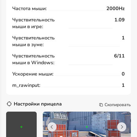
Частота мыши:
2000Hz
Чувствительность
1.09
мыши в игре:
Чувствительность
1
мыши в зуме:
Чувствительность
6/11
мыши в Windows:
Ускорение мыши:
0
m_rawinput:
1
Настройки прицела
Скопировать