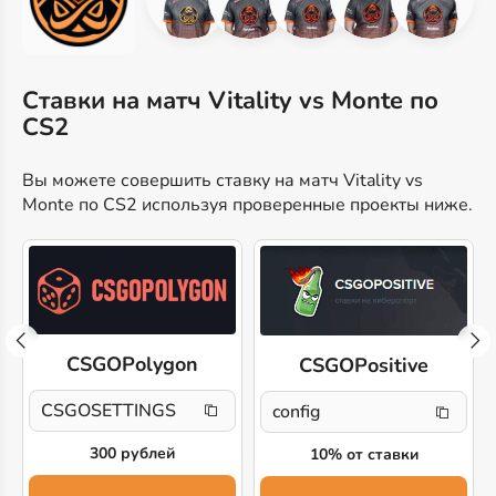
Ставки на матч Vitality vs Monte по
CS2
Вы можете совершить ставку на матч Vitality vs
Monte по CS2 используя проверенные проекты ниже.
CSGOPolygon
CSGOPositive
CSGOSETTINGS
config
300 рублей
10% от ставки