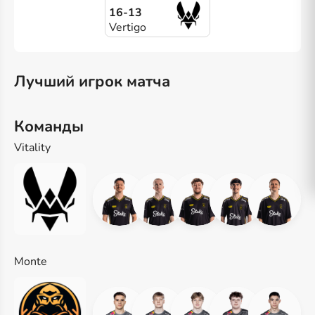
16-13
Vertigo
Лучший игрок матча
Команды
Vitality
Monte