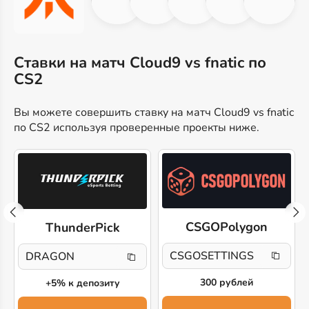
Ставки на матч Cloud9 vs fnatic по
CS2
Вы можете совершить ставку на матч Cloud9 vs fnatic
по CS2 используя проверенные проекты ниже.
CSGOPolygon
ThunderPick
CSGOSETTINGS
DRAGON
300 рублей
+5% к депозиту