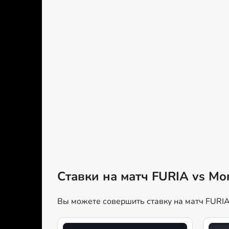
Ставки на матч FURIA vs Mo
Вы можете совершить ставку на матч FURIA