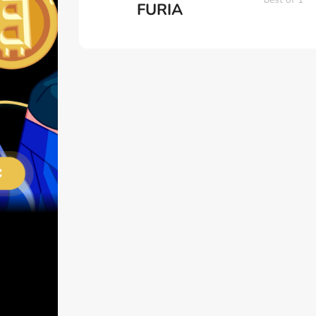
FURIA