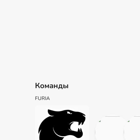
Команды
FURIA