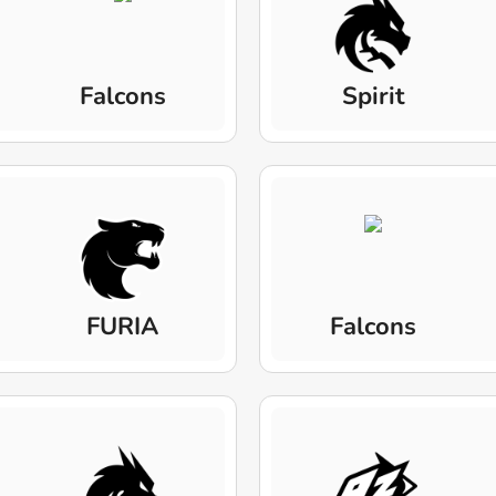
Falcons
Spirit
FURIA
Falcons