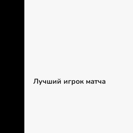
Лучший игрок матча