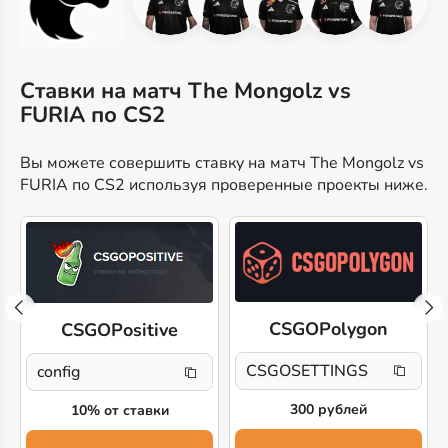
Ставки на матч The Mongolz vs
FURIA по CS2
Вы можете совершить ставку на матч The Mongolz vs
FURIA по CS2 используя проверенные проекты ниже.
CSGOPolygon
CSGOPositive
CSGOSETTINGS
config
300 рублей
10% от ставки