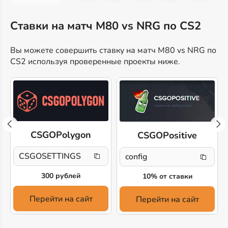
Ставки на матч M80 vs NRG по CS2
Вы можете совершить ставку на матч M80 vs NRG по
CS2 используя проверенные проекты ниже.
CSGOPolygon
CSGOPositive
CSGOSETTINGS
config
300 рублей
10% от ставки
Перейти на сайт
Перейти на сайт