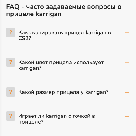
FAQ - часто задаваемые вопросы о
прицеле karrigan
?
Как скопировать прицел karrigan в
CS2?
?
Какой цвет прицела использует
karrigan?
?
Какой размер прицела у karrigan?
?
Играет ли karrigan с точкой в
прицеле?