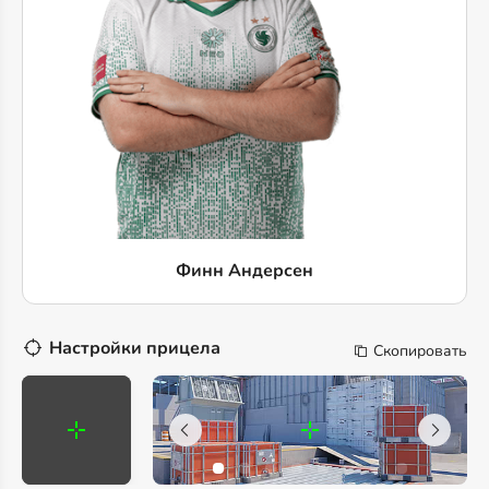
Финн Андерсен
Настройки прицела
Скопировать