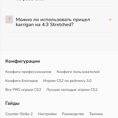
?
Можно ли использовать прицел
karrigan на 4:3 Stretched?
Конфигурации
Конфиги профессионалов
Конфиги пользователей
Конфиги блогеров
Игроки CS2 по рейтингу 3.0
Все PRO игроки CS2
Лучшие молодые игроки CS2
Гайды
Counter-Strike 2
Настройки
Руководство
Тактики