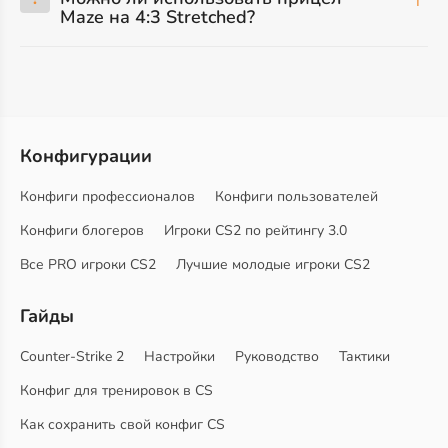
Maze на 4:3 Stretched?
Конфигурации
Конфиги профессионалов
Конфиги пользователей
Конфиги блогеров
Игроки CS2 по рейтингу 3.0
Все PRO игроки CS2
Лучшие молодые игроки CS2
Гайды
Counter-Strike 2
Настройки
Руководство
Тактики
Конфиг для тренировок в CS
Как сохранить свой конфиг CS