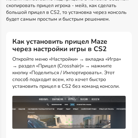
скопировать прицел игрока - мейз, как сделать
большой прицел в CS2, то установка через консоль
будет самым простым и быстрым решением.
Как установить прицел Maze
через настройки игры в CS2
Откройте меню «Настройки» → вкладка «Игра»
→ раздел «Прицел (Crosshair)» → нажмите
кнопку «Поделиться / Импортировать». Этот
способ подходит всем, кто хочет быстро
установить прицел в CS2 без команд консоли.