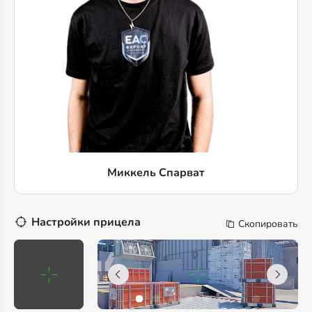
Миккель Спарват
Настройки прицела
Скопировать