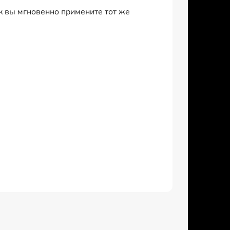
 вы мгновенно примените тот же