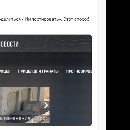
делиться / Импортировать». Этот способ