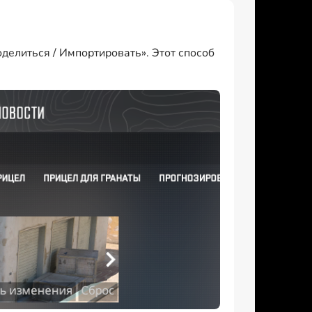
делиться / Импортировать». Этот способ