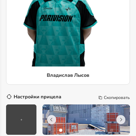
Владислав Лысов
Настройки прицела
Скопировать