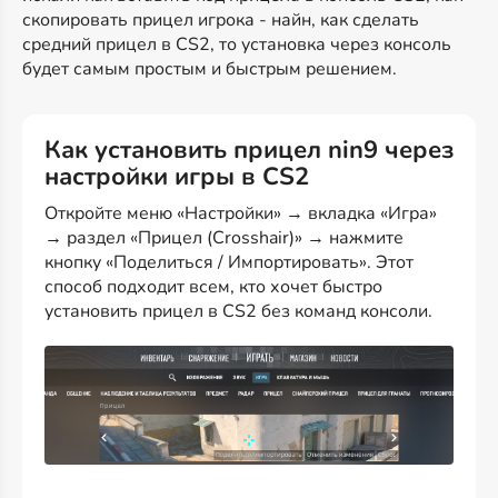
скопировать прицел игрока - найн, как сделать
средний прицел в CS2, то установка через консоль
будет самым простым и быстрым решением.
Как установить прицел nin9 через
настройки игры в CS2
Откройте меню «Настройки» → вкладка «Игра»
→ раздел «Прицел (Crosshair)» → нажмите
кнопку «Поделиться / Импортировать». Этот
способ подходит всем, кто хочет быстро
установить прицел в CS2 без команд консоли.