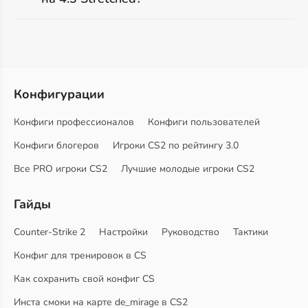
Конфигурации
Конфиги профессионалов
Конфиги пользователей
Конфиги блогеров
Игроки CS2 по рейтингу 3.0
Все PRO игроки CS2
Лучшие молодые игроки CS2
Гайды
Counter-Strike 2
Настройки
Руководство
Тактики
Конфиг для тренировок в CS
Как сохранить свой конфиг CS
Инста смоки на карте de_mirage в CS2