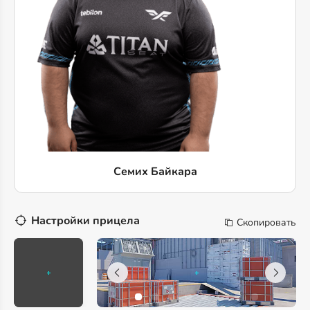
Семих Байкара
Настройки прицела
Скопировать