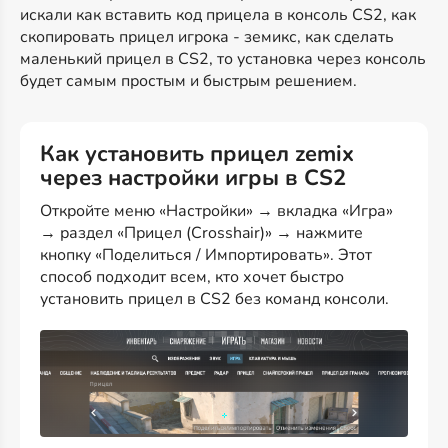
искали как вставить код прицела в консоль CS2, как
скопировать прицел игрока - земикс, как сделать
маленький прицел в CS2, то установка через консоль
будет самым простым и быстрым решением.
Как установить прицел zemix
через настройки игры в CS2
Откройте меню «Настройки» → вкладка «Игра»
→ раздел «Прицел (Crosshair)» → нажмите
кнопку «Поделиться / Импортировать». Этот
способ подходит всем, кто хочет быстро
установить прицел в CS2 без команд консоли.