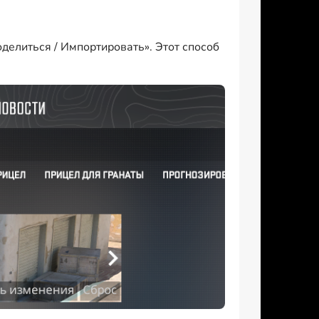
делиться / Импортировать». Этот способ