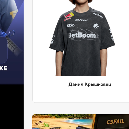
Данил Крышковец