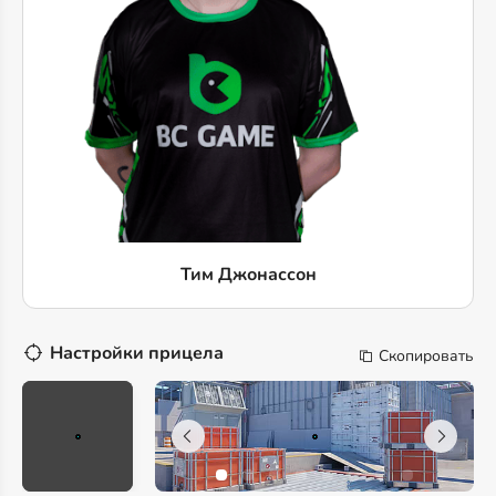
Тим Джонассон
Настройки прицела
Скопировать