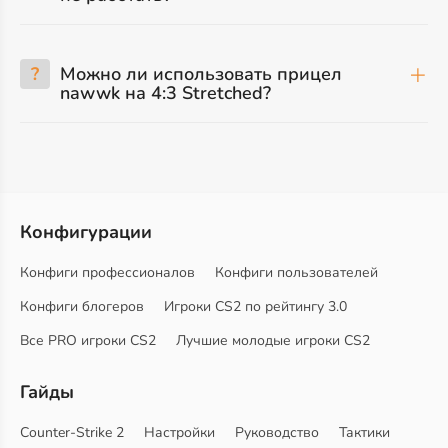
?
Можно ли использовать прицел
nawwk на 4:3 Stretched?
Конфигурации
Конфиги профессионалов
Конфиги пользователей
Конфиги блогеров
Игроки CS2 по рейтингу 3.0
Все PRO игроки CS2
Лучшие молодые игроки CS2
Гайды
Counter-Strike 2
Настройки
Руководство
Тактики