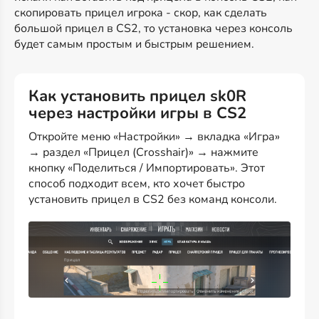
скопировать прицел игрока - скор, как сделать
большой прицел в CS2, то установка через консоль
будет самым простым и быстрым решением.
Как установить прицел sk0R
через настройки игры в CS2
Откройте меню «Настройки» → вкладка «Игра»
→ раздел «Прицел (Crosshair)» → нажмите
кнопку «Поделиться / Импортировать». Этот
способ подходит всем, кто хочет быстро
установить прицел в CS2 без команд консоли.