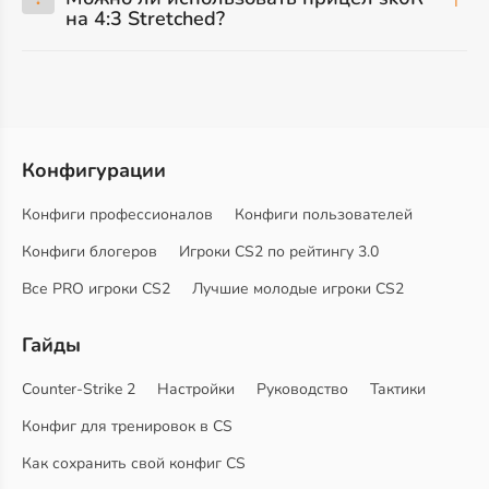
на 4:3 Stretched?
Конфигурации
Конфиги профессионалов
Конфиги пользователей
Конфиги блогеров
Игроки CS2 по рейтингу 3.0
Все PRO игроки CS2
Лучшие молодые игроки CS2
Гайды
Counter-Strike 2
Настройки
Руководство
Тактики
Конфиг для тренировок в CS
Как сохранить свой конфиг CS