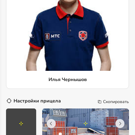
Илья Чернышов
Настройки прицела
Скопировать