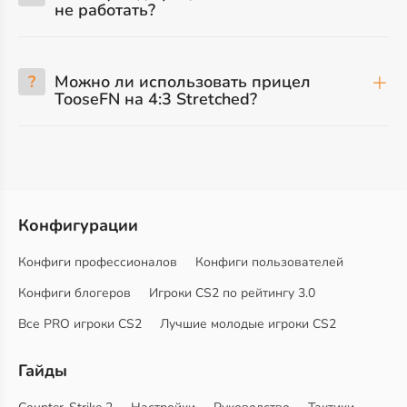
не работать?
?
Можно ли использовать прицел
TooseFN на 4:3 Stretched?
Конфигурации
Конфиги профессионалов
Конфиги пользователей
Конфиги блогеров
Игроки CS2 по рейтингу 3.0
Все PRO игроки CS2
Лучшие молодые игроки CS2
Гайды