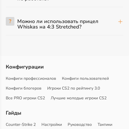
?
Можно ли использовать прицел
Whiskas на 4:3 Stretched?
Конфигурации
Конфиги профессионалов
Конфиги пользователей
Конфиги блогеров
Игроки CS2 по рейтингу 3.0
Все PRO игроки CS2
Лучшие молодые игроки CS2
Гайды
Counter-Strike 2
Настройки
Руководство
Тактики