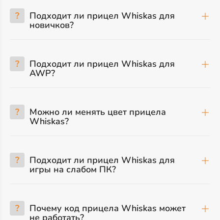
?
Подходит ли прицел Whiskas для
новичков?
?
Подходит ли прицел Whiskas для
AWP?
?
Можно ли менять цвет прицела
Whiskas?
?
Подходит ли прицел Whiskas для
игры на слабом ПК?
?
Почему код прицела Whiskas может
не работать?