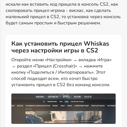
искали как вставить код прицела в консоль CS2, как
скопировать прицел игрока - вискас, как сделать
маленький прицел в CS2, то установка через консоль
будет самым простым и быстрым решением.
Как установить прицел Whiskas
через настройки игры в CS2
Откройте меню «Настройки» → вкладка «Игра»
→ раздел «Прицел (Crosshair)» → нажмите
кнопку «Поделиться / Импортировать». Этот
способ подходит всем, кто хочет быстро
установить прицел в CS2 без команд консоли.