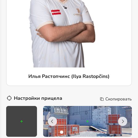
Илья Растопчинс (Ilya Rastopčins)
Настройки прицела
Скопировать