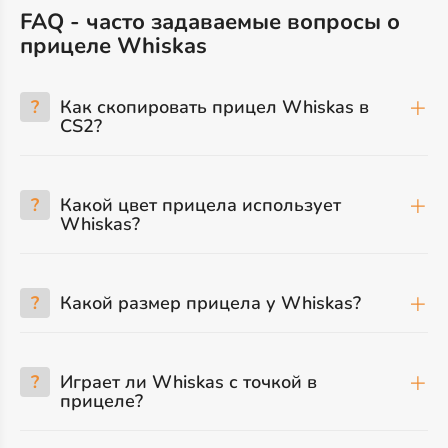
FAQ - часто задаваемые вопросы о
прицеле Whiskas
?
Как скопировать прицел Whiskas в
CS2?
?
Какой цвет прицела использует
Whiskas?
?
Какой размер прицела у Whiskas?
?
Играет ли Whiskas с точкой в
прицеле?