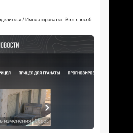
делиться / Импортировать». Этот способ