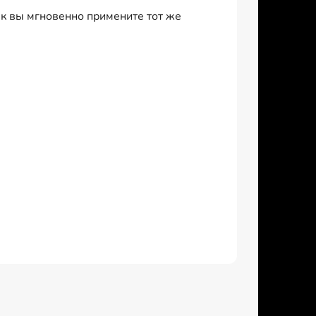
 вы мгновенно примените тот же